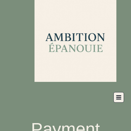
Payment