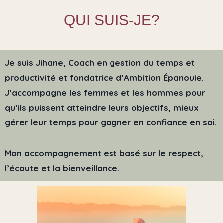
QUI SUIS-JE?
Je suis Jihane, Coach en gestion du temps et
productivité et fondatrice d’Ambition Épanouie.
J’accompagne les femmes et les hommes pour
qu’ils puissent atteindre leurs objectifs, mieux
gérer leur temps pour gagner en confiance en soi.
Mon accompagnement est basé sur le respect,
l’écoute et la bienveillance.