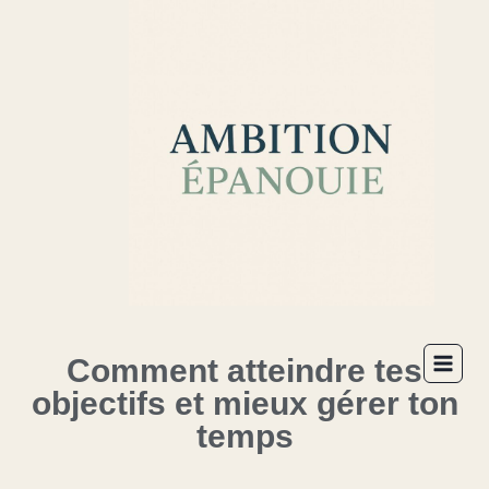
Comment atteindre tes
objectifs et mieux gérer ton
temps